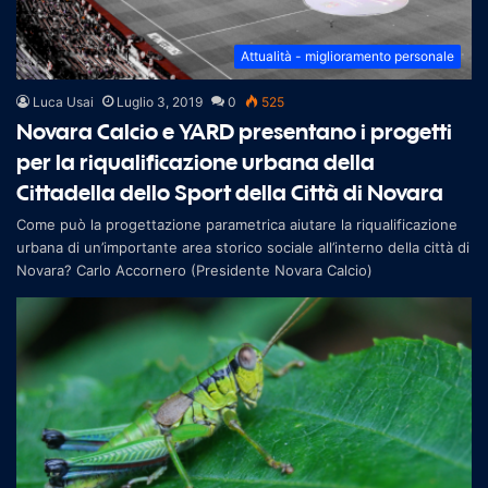
Attualità - miglioramento personale
Luca Usai
Luglio 3, 2019
0
525
Novara Calcio e YARD presentano i progetti
per la riqualificazione urbana della
Cittadella dello Sport della Città di Novara
Come può la progettazione parametrica aiutare la riqualificazione
urbana di un’importante area storico sociale all’interno della città di
Novara? Carlo Accornero (Presidente Novara Calcio)