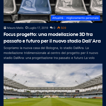
Attualità - miglioramento personale
Mauro Melis
Luglio 17, 2019
0
509
Focus progetto: una modellazione 3D tra
passato e futuro per il nuovo stadio Dall’Ara
Scopriamo la nuova casa del Bologna, lo stadio Dall’Ara. La
modellazione tridimensionale al centro del progetto per il nuovo
stadio Dall’Ara: una progettazione tra passato e futuro La volo