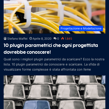
Progettazione e Modellazione
Stefano Maffei
Aprile 8, 2020
0
1.845
10 plugin parametrici che ogni progettista
dovrebbe conoscere!
Quali sono i migliori plugin parametrici da scaricare? Ecco la nostra
lista. 10 plugin parametrici da conoscere e scaricare. La sfida di
visualizzare forme complesse è stata affrontata con l’eme