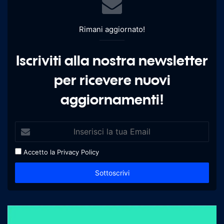
Rimani aggiornato!
Iscriviti alla nostra newsletter
per ricevere nuovi
aggiornamenti!
Accetto la
Privacy Policy