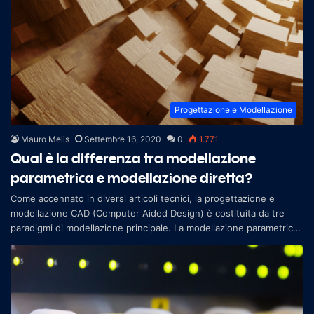
Progettazione e Modellazione
Mauro Melis
Settembre 16, 2020
0
1.771
Qual è la differenza tra modellazione
parametrica e modellazione diretta?
Come accennato in diversi articoli tecnici, la progettazione e
modellazione CAD (Computer Aided Design) è costituita da tre
paradigmi di modellazione principale. La modellazione parametrica
e la model